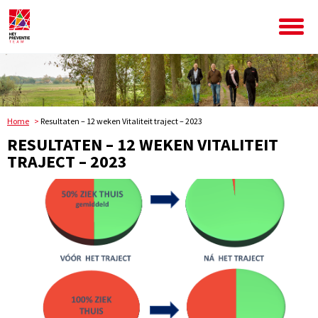
Home
Resultaten – 12 weken Vitaliteit traject – 2023
RESULTATEN – 12 WEKEN VITALITEIT
TRAJECT – 2023